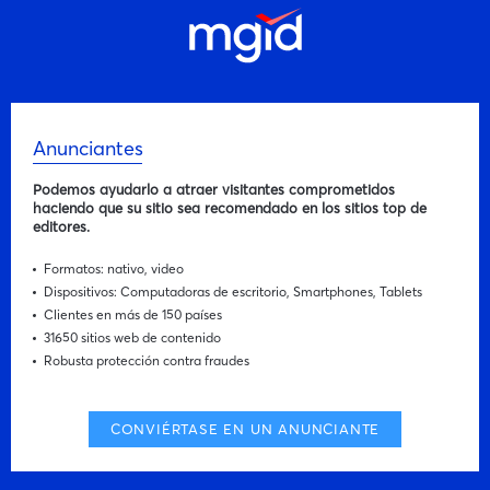
Anunciantes
Podemos ayudarlo a atraer visitantes comprometidos
haciendo que su sitio sea recomendado en los sitios top de
editores.
Formatos: nativo, video
Dispositivos: Computadoras de escritorio, Smartphones, Tablets
Clientes en más de 150 países
31650 sitios web de contenido
Robusta protección contra fraudes
CONVIÉRTASE EN UN ANUNCIANTE