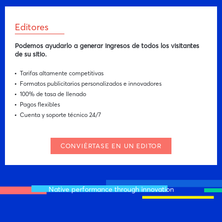
Editores
Podemos ayudarlo a generar ingresos de todos los visitantes
de su sitio.
Tarifas altamente competitivas
Formatos publicitarios personalizados e innovadores
100% de tasa de llenado
Pagos flexibles
Cuenta y soporte técnico 24/7
CONVIÉRTASE EN UN EDITOR
Native performance through innovation